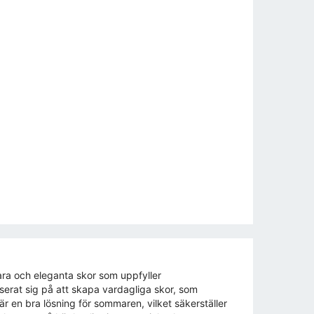
ara och eleganta skor som uppfyller
serat sig på att skapa vardagliga skor, som
 en bra lösning för sommaren, vilket säkerställer