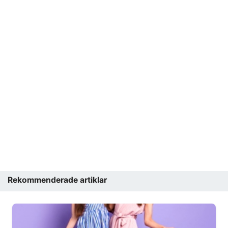
Rekommenderade artiklar