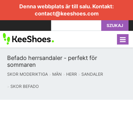
Denna webbplats är till salu. Kontakt:
contact@keeshoes.com
SZUKAJ
Befado herrsandaler - perfekt för
sommaren
SKOR MODERIKTIGA
MÄN
HERR
SANDALER
SKOR BEFADO