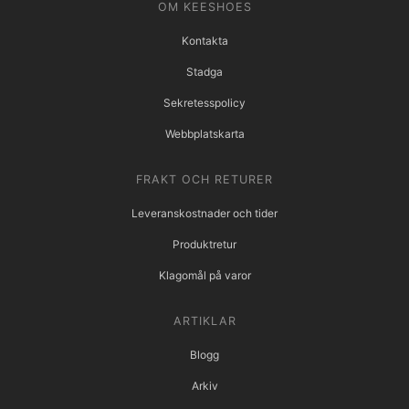
OM KEESHOES
Kontakta
Stadga
Sekretesspolicy
Webbplatskarta
FRAKT OCH RETURER
Leveranskostnader och tider
Produktretur
Klagomål på varor
ARTIKLAR
Blogg
Arkiv