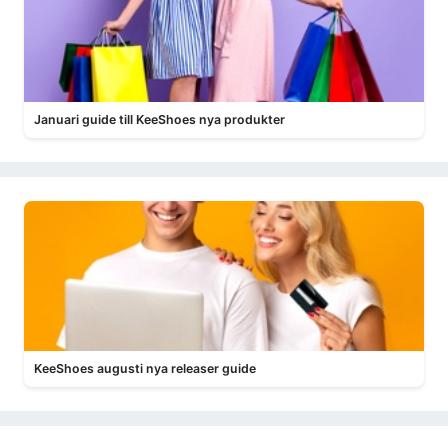
Januari guide till KeeShoes nya produkter
KeeShoes augusti nya releaser guide