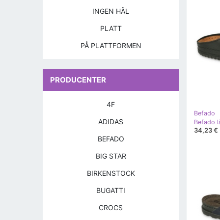
INGEN HÄL
PLATT
PÅ PLATTFORMEN
PRODUCENTER
4F
Befado
ADIDAS
34,23 €
BEFADO
BIG STAR
BIRKENSTOCK
BUGATTI
CROCS