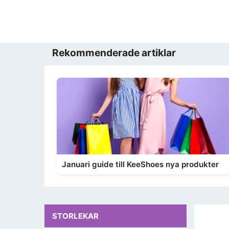
Rekommenderade artiklar
Januari guide till KeeShoes nya produkter
STORLEKAR