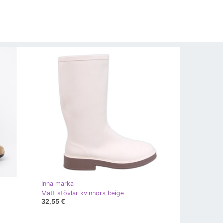
Inna marka
Matt stövlar kvinnors beige
32,55 €