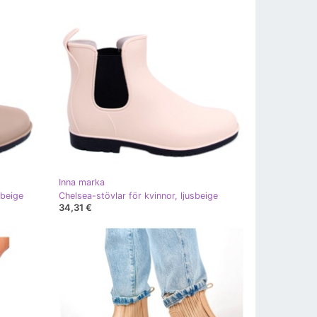
Inna marka
-beige
Chelsea-stövlar för kvinnor, ljusbeige
34,31 €