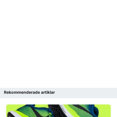
Rekommenderade artiklar