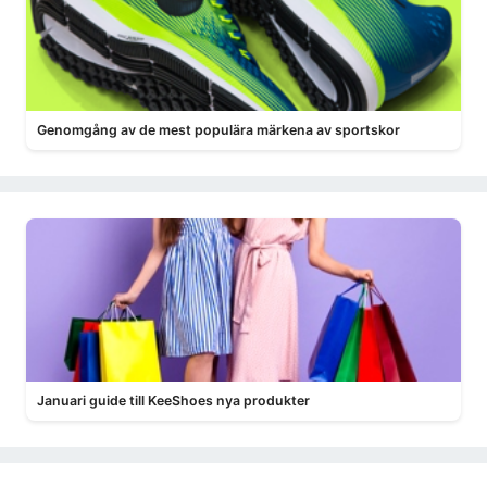
Genomgång av de mest populära märkena av sportskor
Januari guide till KeeShoes nya produkter