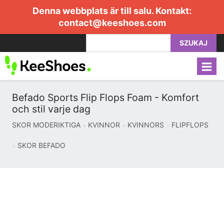
Denna webbplats är till salu. Kontakt:
contact@keeshoes.com
SZUKAJ
Befado Sports Flip Flops Foam - Komfort
och stil varje dag
SKOR MODERIKTIGA
KVINNOR
KVINNORS
FLIPFLOPS
SKOR BEFADO