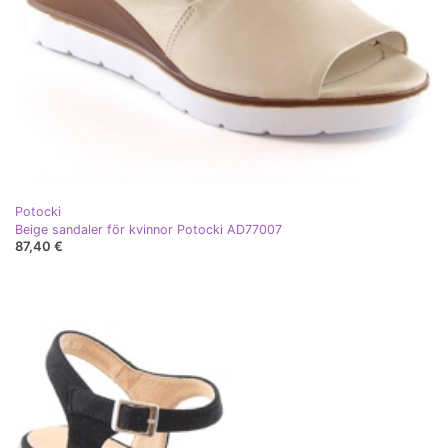
Potocki
Beige sandaler för kvinnor Potocki AD77007
87,40 €