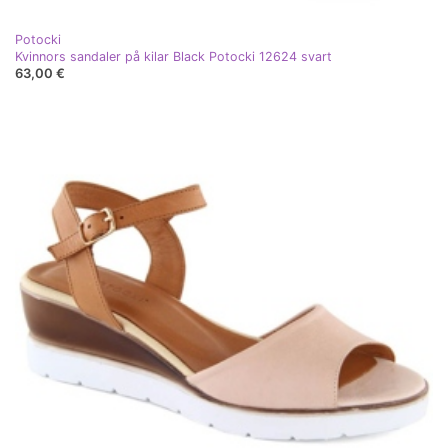
Potocki
Kvinnors sandaler på kilar Black Potocki 12624 svart
63,00 €