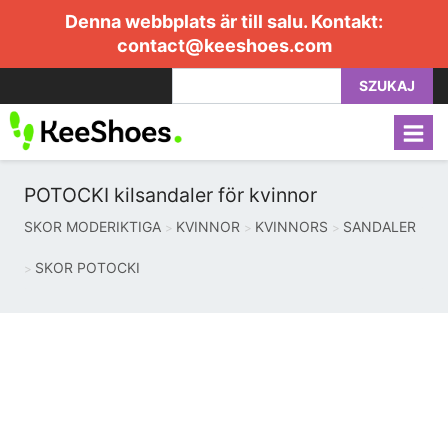
Denna webbplats är till salu. Kontakt:
contact@keeshoes.com
SZUKAJ
POTOCKI kilsandaler för kvinnor
SKOR MODERIKTIGA
KVINNOR
KVINNORS
SANDALER
SKOR POTOCKI