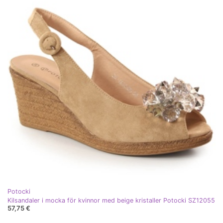
Potocki
Kilsandaler i mocka för kvinnor med beige kristaller Potocki SZ12055
57,75 €