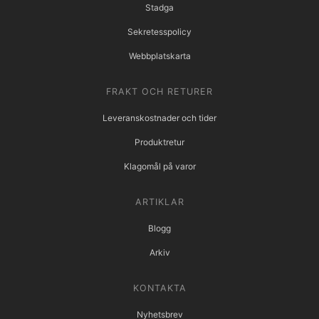
Stadga
Sekretesspolicy
Webbplatskarta
FRAKT OCH RETURER
Leveranskostnader och tider
Produktretur
Klagomål på varor
ARTIKLAR
Blogg
Arkiv
KONTAKTA
Nyhetsbrev