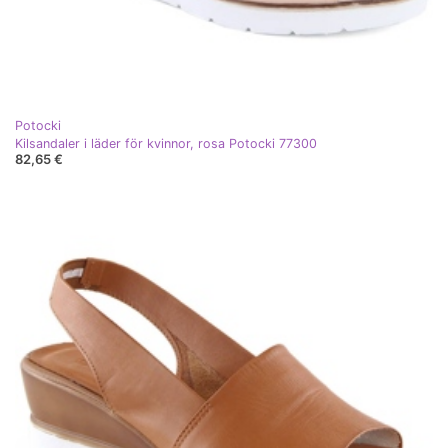
Potocki
Kilsandaler i läder för kvinnor, rosa Potocki 77300
82,65 €