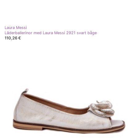
Laura Messi
Läderballerinor med Laura Messi 2921 svart båge
110,26 €