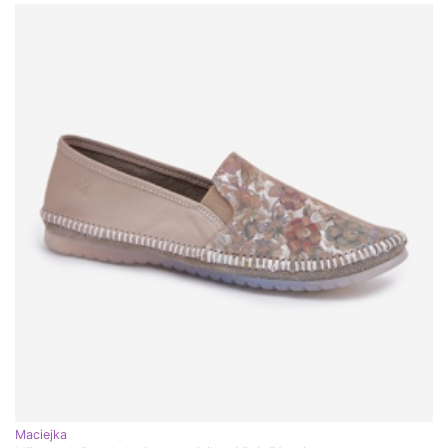
Maciejka