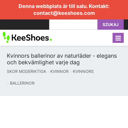
Denna webbplats är till salu. Kontakt:
contact@keeshoes.com
SZUKAJ
Kvinnors ballerinor av naturläder - elegans
och bekvämlighet varje dag
SKOR MODERIKTIGA
KVINNOR
KVINNORS
BALLERINOR