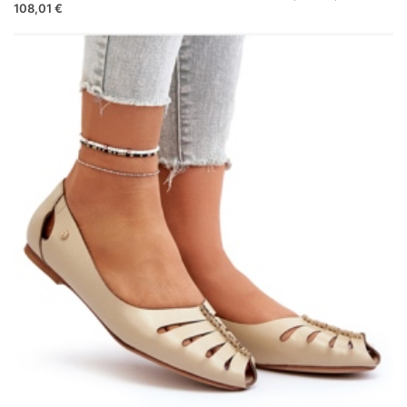
108,01 €