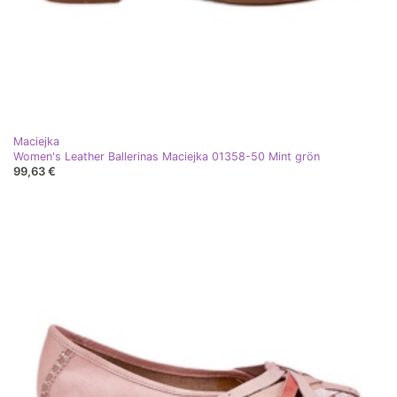
Maciejka
Women's Leather Ballerinas Maciejka 01358-50 Mint grön
99,63 €