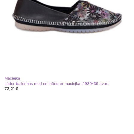
Maciejka
Läder ballerinas med en mönster maciejka t1930-39 svart
72,21 €