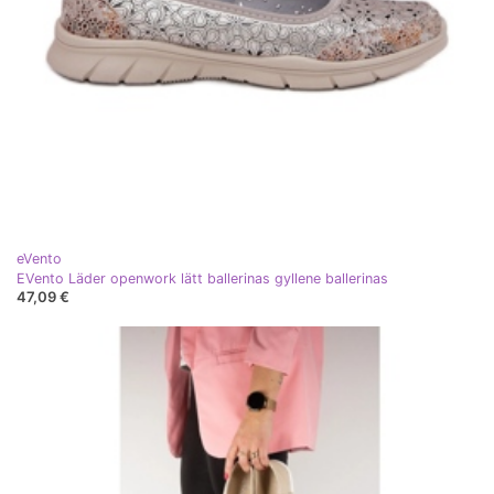
eVento
EVento Läder openwork lätt ballerinas gyllene ballerinas
47,09 €