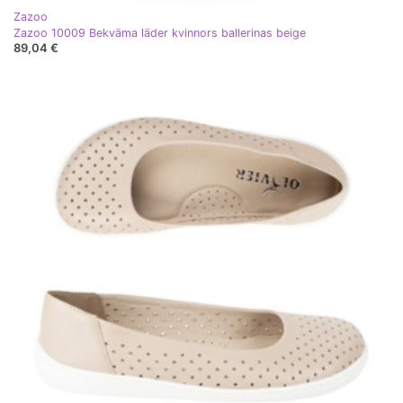
Zazoo
Zazoo 10009 Bekväma läder kvinnors ballerinas beige
89,04 €