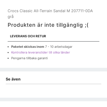
Crocs Classic All-Terrain Sandal M 207711-0DA
grå
Produkten är inte tillgänglig ;(
LEVERANS OCH RETUR
Paketet skickas inom
7 - 10 arbetsdagar
Kontrollera leveranstider till olika länder
Pengarna tillbaka garanti
Se även