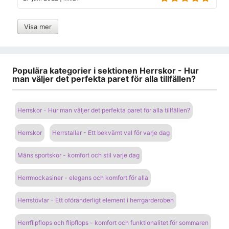
Visa mer
Populära kategorier i sektionen Herrskor - Hur
man väljer det perfekta paret för alla tillfällen?
Herrskor - Hur man väljer det perfekta paret för alla tillfällen?
Herrskor
Herrstallar - Ett bekvämt val för varje dag
Mäns sportskor - komfort och stil varje dag
Herrmockasiner - elegans och komfort för alla
Herrstövlar - Ett oföränderligt element i herrgarderoben
Herrflipflops och flipflops - komfort och funktionalitet för sommaren