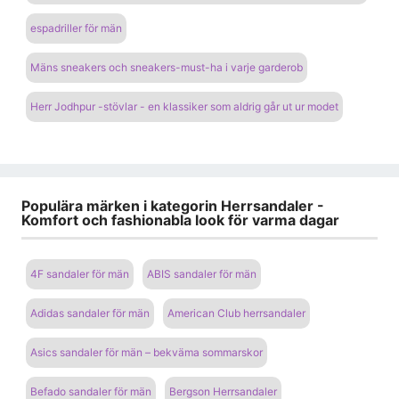
espadriller för män
Mäns sneakers och sneakers-must-ha i varje garderob
Herr Jodhpur -stövlar - en klassiker som aldrig går ut ur modet
Populära märken i kategorin Herrsandaler -
Komfort och fashionabla look för varma dagar
4F sandaler för män
ABIS sandaler för män
Adidas sandaler för män
American Club herrsandaler
Asics sandaler för män – bekväma sommarskor
Befado sandaler för män
Bergson Herrsandaler