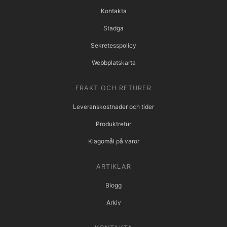
Kontakta
Stadga
Sekretesspolicy
Webbplatskarta
FRAKT OCH RETURER
Leveranskostnader och tider
Produktretur
Klagomål på varor
ARTIKLAR
Blogg
Arkiv