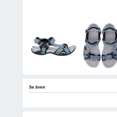
Se även