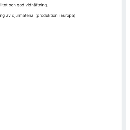
ilitet och god vidhäftning.
ng av djurmaterial (produktion i Europa).