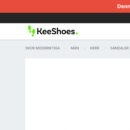
Denna
SKOR MODERIKTIGA
MÄN
HERR
SANDALER