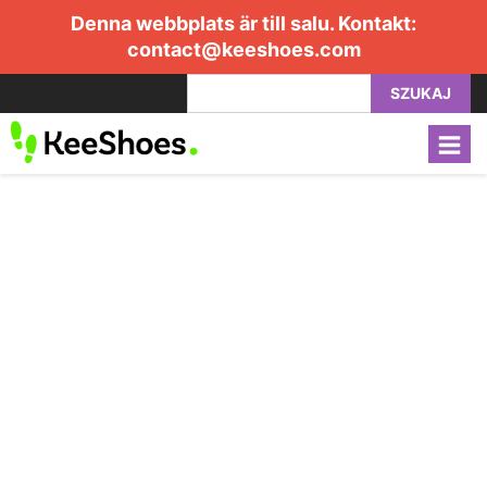
Denna webbplats är till salu. Kontakt:
contact@keeshoes.com
SZUKAJ