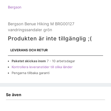
Bergson
Bergson Benue Hiking M BRG00127
vandringssandaler grön
Produkten är inte tillgänglig ;(
LEVERANS OCH RETUR
Paketet skickas inom
7 - 10 arbetsdagar
Kontrollera leveranstider till olika länder
Pengarna tillbaka garanti
Se även