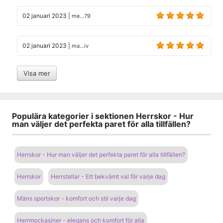
02 januari 2023
|
me...79
02 januari 2023
|
ma...iv
Visa mer
Populära kategorier i sektionen Herrskor - Hur
man väljer det perfekta paret för alla tillfällen?
Herrskor - Hur man väljer det perfekta paret för alla tillfällen?
Herrskor
Herrstallar - Ett bekvämt val för varje dag
Mäns sportskor - komfort och stil varje dag
Herrmockasiner - elegans och komfort för alla