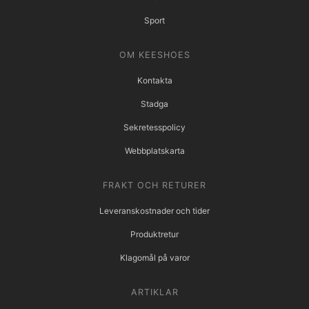
Sport
OM KEESHOES
Kontakta
Stadga
Sekretesspolicy
Webbplatskarta
FRAKT OCH RETURER
Leveranskostnader och tider
Produktretur
Klagomål på varor
ARTIKLAR