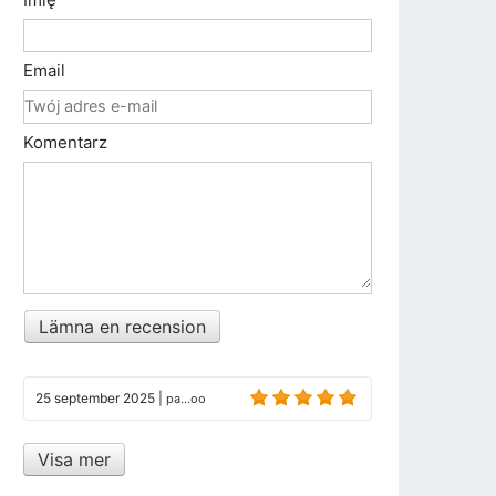
Email
Komentarz
Lämna en recension
25 september 2025
|
pa...oo
Visa mer