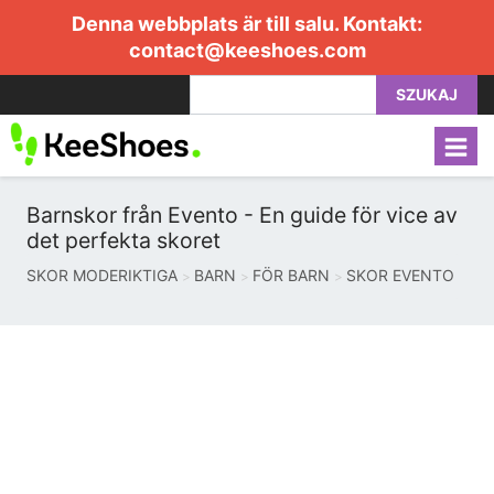
Denna webbplats är till salu. Kontakt:
contact@keeshoes.com
SZUKAJ
Barnskor från Evento - En guide för vice av
det perfekta skoret
SKOR MODERIKTIGA
BARN
FÖR BARN
SKOR EVENTO