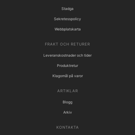
Stadga
Sekretesspolicy
Webbplatskarta
FRAKT OCH RETURER
Leveranskostnader och tider
Produktretur
Klagomål på varor
ARTIKLAR
Blogg
Arkiv
KONTAKTA