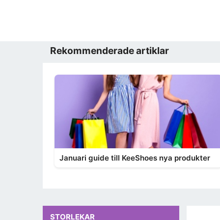
Rekommenderade artiklar
Januari guide till KeeShoes nya produkter
STORLEKAR