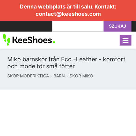
Denna webbplats är till salu. Kontakt:
contact@keeshoes.com
SZUKAJ
Miko barnskor från Eco -Leather - komfort
och mode för små fötter
SKOR MODERIKTIGA
BARN
SKOR MIKO