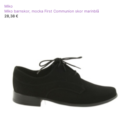
Miko
Miko barnskor, mocka First Communion skor marinblå
28,38 €