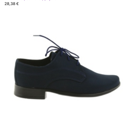
28,38 €