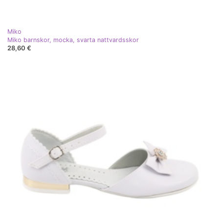
Miko
Miko barnskor, mocka, svarta nattvardsskor
28,60 €