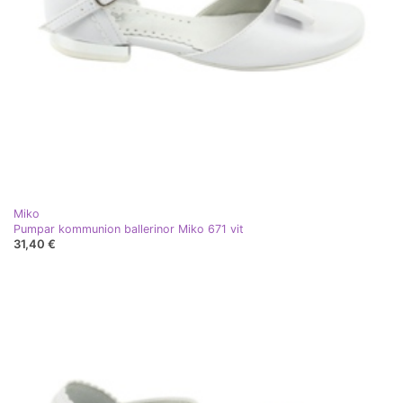
Miko
Pumpar kommunion ballerinor Miko 671 vit
31,40 €