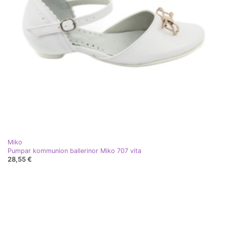
Miko
Pumpar kommunion ballerinor Miko 707 vita
28,55 €