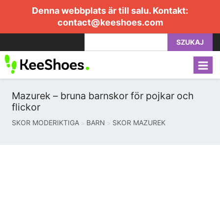
Denna webbplats är till salu. Kontakt:
contact@keeshoes.com
SZUKAJ
Mazurek – bruna barnskor för pojkar och
flickor
SKOR MODERIKTIGA
BARN
SKOR MAZUREK