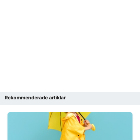
Rekommenderade artiklar