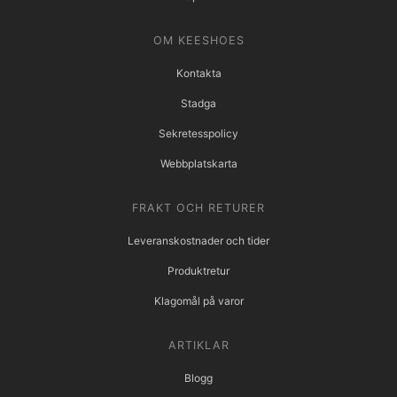
OM KEESHOES
Kontakta
Stadga
Sekretesspolicy
Webbplatskarta
FRAKT OCH RETURER
Leveranskostnader och tider
Produktretur
Klagomål på varor
ARTIKLAR
Blogg