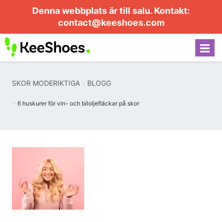
Denna webbplats är till salu. Kontakt:
contact@keeshoes.com
SKOR MODERIKTIGA
BLOGG
6 huskurer för vin- och biloljefläckar på skor