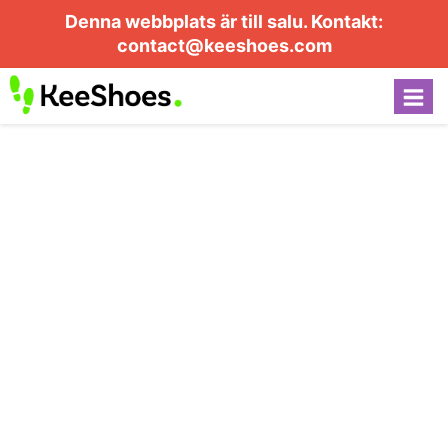
Denna webbplats är till salu. Kontakt:
contact@keeshoes.com