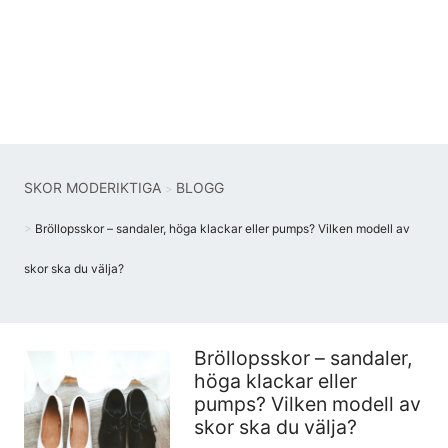
SKOR MODERIKTIGA
BLOGG
Bröllopsskor – sandaler, höga klackar eller pumps? Vilken modell av
skor ska du välja?
Bröllopsskor – sandaler,
höga klackar eller
pumps? Vilken modell av
skor ska du välja?