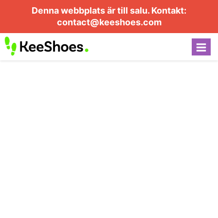
Denna webbplats är till salu. Kontakt:
contact@keeshoes.com