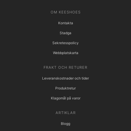
OM KEESHOES
Kontakta
Stadga
Sekretesspolicy
Webbplatskarta
FRAKT OCH RETURER
Leveranskostnader och tider
Produktretur
Klagomål på varor
ARTIKLAR
Blogg