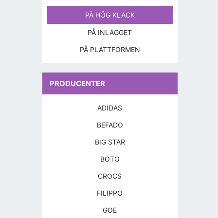
PÅ HÖG KLACK
PÅ INLÄGGET
PÅ PLATTFORMEN
PRODUCENTER
ADIDAS
BEFADO
BIG STAR
BOTO
CROCS
FILIPPO
GOE