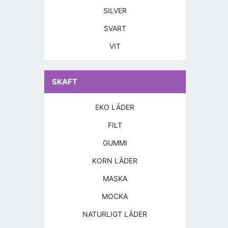
SILVER
SVART
VIT
SKAFT
EKO LÄDER
FILT
GUMMI
KORN LÄDER
MASKA
MOCKA
NATURLIGT LÄDER