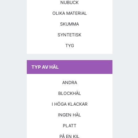
NUBUCK
OLIKA MATERIAL
SKUMMA
SYNTETISK
TYG
TYP AV HÄL
ANDRA
BLOCKHÄL
I HÖGA KLACKAR
INGEN HÄL
PLATT
PÅ EN KIL