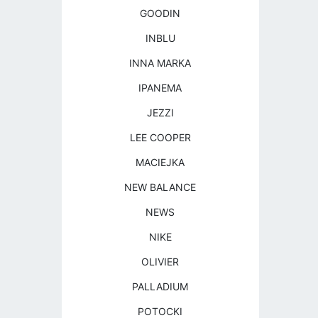
GOODIN
INBLU
INNA MARKA
IPANEMA
JEZZI
LEE COOPER
MACIEJKA
NEW BALANCE
NEWS
NIKE
OLIVIER
PALLADIUM
POTOCKI