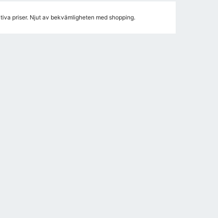
ktiva priser. Njut av bekvämligheten med shopping.