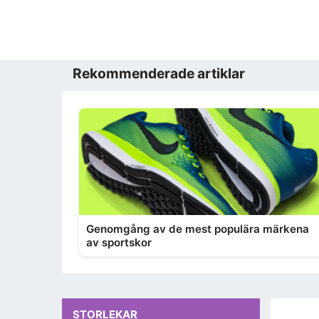
Rekommenderade artiklar
Genomgång av de mest populära märkena
av sportskor
STORLEKAR