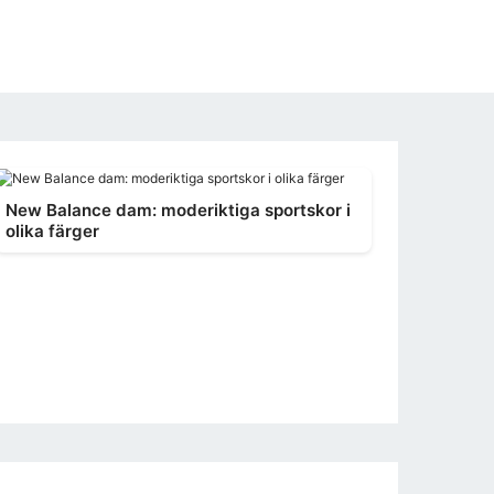
New Balance dam: moderiktiga sportskor i
olika färger