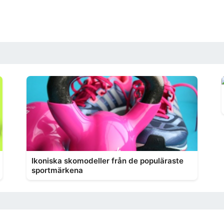
Ikoniska skomodeller från de populäraste
sportmärkena