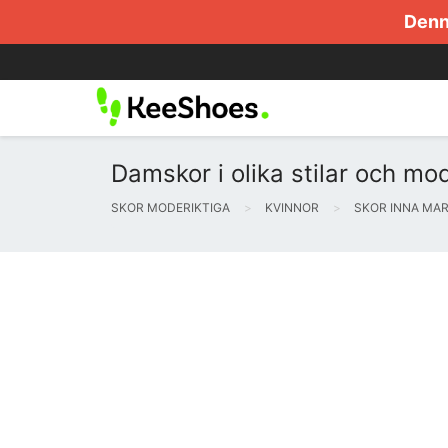
Denna
Damskor i olika stilar och mod
SKOR MODERIKTIGA
KVINNOR
SKOR INNA MA