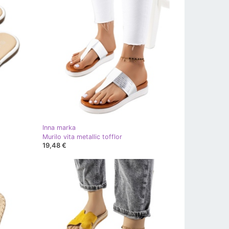
Inna marka
Murilo vita metallic tofflor
19,48 €