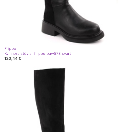
Filippo
Kvinnors stövlar filippo paw578 svart
120,44 €