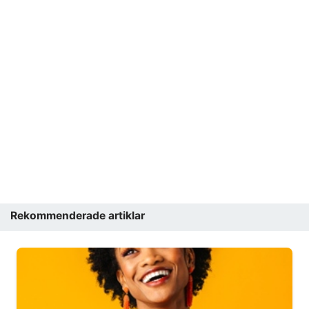
Rekommenderade artiklar