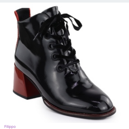
Filippo