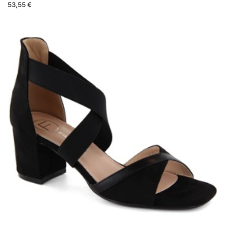
53,55 €