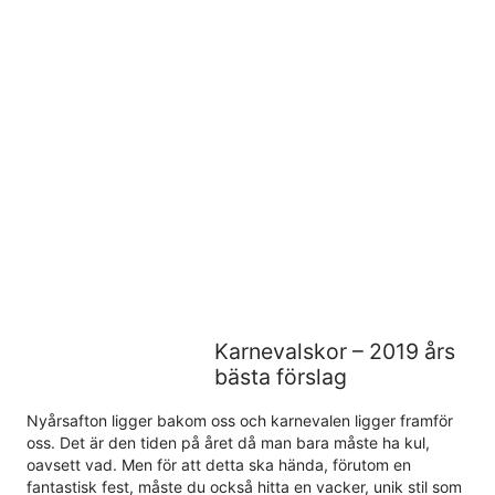
Karnevalskor – 2019 års
bästa förslag
Nyårsafton ligger bakom oss och karnevalen ligger framför
oss. Det är den tiden på året då man bara måste ha kul,
oavsett vad. Men för att detta ska hända, förutom en
fantastisk fest, måste du också hitta en vacker, unik stil som