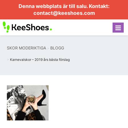
Denna webbplats är till salu. Kontakt:
contact@keeshoes.com
SKOR MODERIKTIGA
BLOGG
Karnevalskor – 2019 års bästa förslag