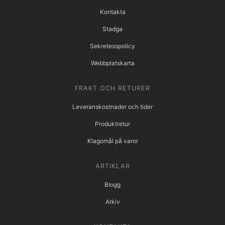
Kontakta
Stadga
Sekretesspolicy
Webbplatskarta
FRAKT OCH RETURER
Leveranskostnader och tider
Produktretur
Klagomål på varor
ARTIKLAR
Blogg
Arkiv