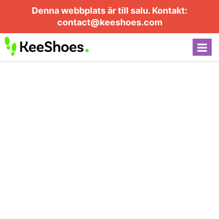
Denna webbplats är till salu. Kontakt:
contact@keeshoes.com